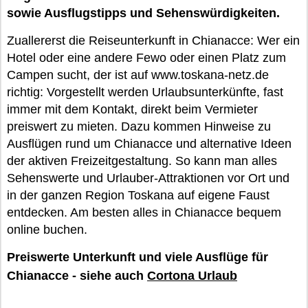
sowie Ausflugstipps und Sehenswürdigkeiten.
Zuallererst die Reiseunterkunft in Chianacce: Wer ein
Hotel oder eine andere Fewo oder einen Platz zum
Campen sucht, der ist auf www.toskana-netz.de
richtig: Vorgestellt werden Urlaubsunterkünfte, fast
immer mit dem Kontakt, direkt beim Vermieter
preiswert zu mieten. Dazu kommen Hinweise zu
Ausflügen rund um Chianacce und alternative Ideen
der aktiven Freizeitgestaltung. So kann man alles
Sehenswerte und Urlauber-Attraktionen vor Ort und
in der ganzen Region Toskana auf eigene Faust
entdecken. Am besten alles in Chianacce bequem
online buchen.
Preiswerte Unterkunft und viele Ausflüge für
Chianacce - siehe auch
Cortona Urlaub