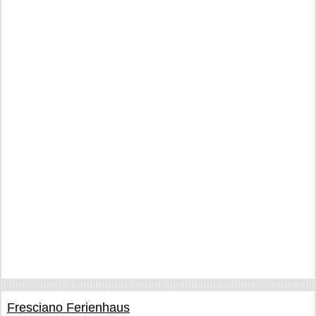
Fresciano Ferienhaus