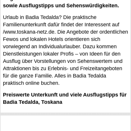
sowie Ausflugstipps und Sehenswürdigkeiten.
Urlaub in Badia Tedalda? Die praktische
Familienunterkunft dafür findet der Interessent auf
/www.toskana-netz.de. Die Angebote der ordentlichen
Fewos und lokalen Hotels orientieren sich
vorwiegend an Individualurlauber. Dazu kommen
Dienstleistungen lokaler Profis – von Ideen für den
Ausflug über Vorstellungen von Sehenswertem und
Attraktionen bis zu Erlebnis- und Freizeitangeboten
für die ganze Familie. Alles in Badia Tedalda
praktisch online buchen.
Preiswerte Unterkunft und viele Ausflugstipps für
Badia Tedalda, Toskana