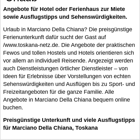
Angebote für Hotel oder Ferienhaus zur Miete
sowie Ausflugstipps und Sehenswürdigkeiten.
Urlaub in Marciano Della Chiana? Die preisgünstige
Ferienunterkunft dafür sucht der Gast auf
/www.toskana-netz.de. Die Angebote der praktischen
Fewos und tollen Hostels und Hotels orientieren sich
vor allem an individuell Reisende. Angezeigt werden
auch Dienstleistungen örtlicher Dienstleister – von
Ideen für Erlebnisse über Vorstellungen von echten
Sehenswürdigkeiten und Ausflügen bis zu Sport- und
Freizeitangeboten für die ganze Familie. Alle
Angebote in Marciano Della Chiana bequem online
buchen.
Preisgünstige Unterkunft und viele Ausflugstipps
für Marciano Della Chiana, Toskana