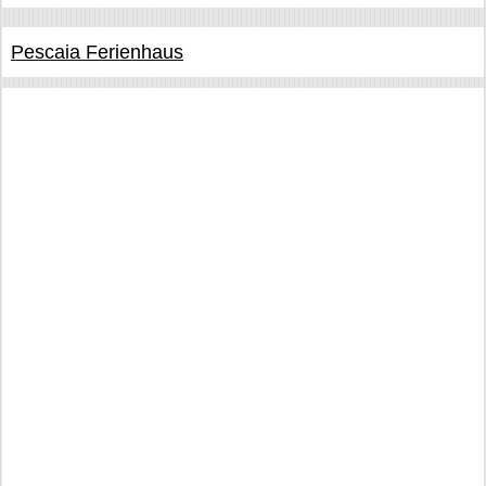
Pescaia Ferienhaus