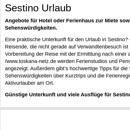
Sestino Urlaub
Angebote für Hotel oder Ferienhaus zur Miete sow
Sehenswürdigkeiten.
Eine praktische Unterkunft für den Urlaub in Sestino?
Reisende, die nicht gerade auf Verwandtenbesuch ist 
Vorbereitung der Reise mit der Ermittlung nach einer
/www.toskana-netz.de werden Ferienstudios und Pen
angezeigt. Außerdem gibt’s hochwertige Tipps für die S
Sehenswürdigkeiten über Kurztrips und die Ferienreg
Aktivurlauber am Ort.
Günstige Unterkunft und viele Ausflüge für Sesti