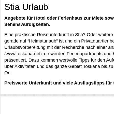
Stia Urlaub
Angebote für Hotel oder Ferienhaus zur Miete sow
Sehenswürdigkeiten.
Eine praktische Reiseunterkunft in Stia? Oder weiter
gerade auf “Heimaturlaub“ ist und ein Privatquartier 
Urlaubsvorbereitung mit der Recherche nach einer an
/www.toskana-netz.de werden Ferienapartments und H
präsentiert. Dazu kommen wertvolle Tipps für den Au
über Aktivitäten und das ganze Gebiet Toskana bis zu
Ort.
Preiswerte Unterkunft und viele Ausflugstipps für 