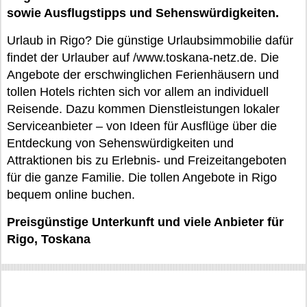
sowie Ausflugstipps und Sehenswürdigkeiten.
Urlaub in Rigo? Die günstige Urlaubsimmobilie dafür
findet der Urlauber auf /www.toskana-netz.de. Die
Angebote der erschwinglichen Ferienhäusern und
tollen Hotels richten sich vor allem an individuell
Reisende. Dazu kommen Dienstleistungen lokaler
Serviceanbieter – von Ideen für Ausflüge über die
Entdeckung von Sehenswürdigkeiten und
Attraktionen bis zu Erlebnis- und Freizeitangeboten
für die ganze Familie. Die tollen Angebote in Rigo
bequem online buchen.
Preisgünstige Unterkunft und viele Anbieter für
Rigo, Toskana