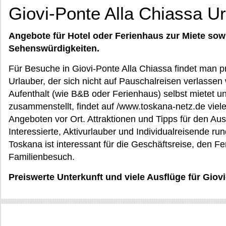
Giovi-Ponte Alla Chiassa U
Angebote für Hotel oder Ferienhaus zur Miete sow
Sehenswürdigkeiten.
Für Besuche in Giovi-Ponte Alla Chiassa findet man pr
Urlauber, der sich nicht auf Pauschalreisen verlassen 
Aufenthalt (wie B&B oder Ferienhaus) selbst mietet 
zusammenstellt, findet auf /www.toskana-netz.de viele
Angeboten vor Ort. Attraktionen und Tipps für den Ausf
Interessierte, Aktivurlauber und Individualreisende ru
Toskana ist interessant für die Geschäftsreise, den Fe
Familienbesuch.
Preiswerte Unterkunft und viele Ausflüge für Giov