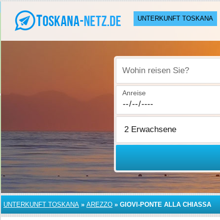
UNTERKUNFT TOSKANA
Wohin reisen Sie?
Anreise
UNTERKUNFT TOSKANA
»
AREZZO
»
GIOVI-PONTE ALLA CHIASSA