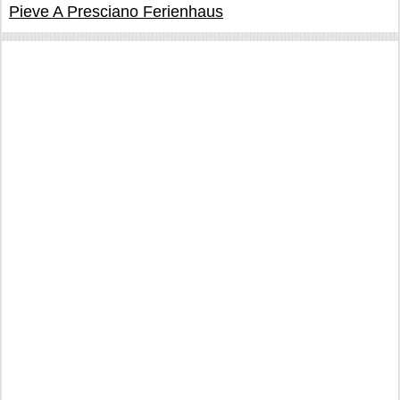
Pieve A Presciano Ferienhaus