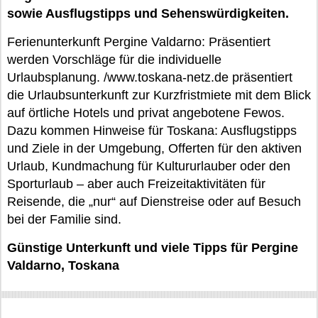
sowie Ausflugstipps und Sehenswürdigkeiten.
Ferienunterkunft Pergine Valdarno: Präsentiert
werden Vorschläge für die individuelle
Urlaubsplanung. /www.toskana-netz.de präsentiert
die Urlaubsunterkunft zur Kurzfristmiete mit dem Blick
auf örtliche Hotels und privat angebotene Fewos.
Dazu kommen Hinweise für Toskana: Ausflugstipps
und Ziele in der Umgebung, Offerten für den aktiven
Urlaub, Kundmachung für Kultururlauber oder den
Sporturlaub – aber auch Freizeitaktivitäten für
Reisende, die „nur“ auf Dienstreise oder auf Besuch
bei der Familie sind.
Günstige Unterkunft und viele Tipps für Pergine
Valdarno, Toskana