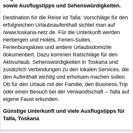
sowie Ausflugstipps und Sehenswürdigkeiten.
Destination für die Reise ist Talla: Vorschläge für den
erfolgreichen Urlaubsaufenthalt sichtet man auf
/www.toskana-netz.de. Für die Unterkunft werden
Herbergen und Hotels, Ferien-Suites,
Ferienbungalows und andere Urlaubsdomizile
dokumentiert. Dazu kommen Ratschläge für den
Aktivurlaub, Sehenswürdigkeiten in Toskana und
zusätzlich Verbindungen zu den lokalen Services, die
den Aufenthalt wichtig und erholsam machen sollen.
Ob für den Urlaub mit der Familie, den Business-Trip
oder einen Besuch bei der Verwandtschaft – Talla auf
eigene Faust erkunden.
Günstige Unterkunft und viele Ausflugstipps für
Talla, Toskana