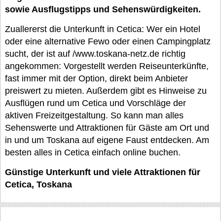
sowie Ausflugstipps und Sehenswürdigkeiten.
Zuallererst die Unterkunft in Cetica: Wer ein Hotel
oder eine alternative Fewo oder einen Campingplatz
sucht, der ist auf /www.toskana-netz.de richtig
angekommen: Vorgestellt werden Reiseunterkünfte,
fast immer mit der Option, direkt beim Anbieter
preiswert zu mieten. Außerdem gibt es Hinweise zu
Ausflügen rund um Cetica und Vorschläge der
aktiven Freizeitgestaltung. So kann man alles
Sehenswerte und Attraktionen für Gäste am Ort und
in und um Toskana auf eigene Faust entdecken. Am
besten alles in Cetica einfach online buchen.
Günstige Unterkunft und viele Attraktionen für
Cetica, Toskana