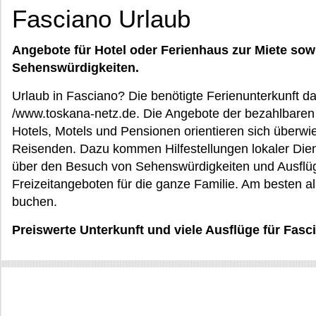
Fasciano Urlaub
Angebote für Hotel oder Ferienhaus zur Miete sow
Sehenswürdigkeiten.
Urlaub in Fasciano? Die benötigte Ferienunterkunft da
/www.toskana-netz.de. Die Angebote der bezahlbare
Hotels, Motels und Pensionen orientieren sich überwie
Reisenden. Dazu kommen Hilfestellungen lokaler Diens
über den Besuch von Sehenswürdigkeiten und Ausflüg
Freizeitangeboten für die ganze Familie. Am besten al
buchen.
Preiswerte Unterkunft und viele Ausflüge für Fasc