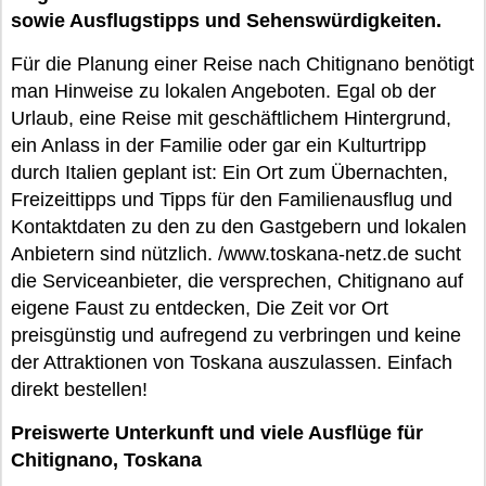
sowie Ausflugstipps und Sehenswürdigkeiten.
Für die Planung einer Reise nach Chitignano benötigt
man Hinweise zu lokalen Angeboten. Egal ob der
Urlaub, eine Reise mit geschäftlichem Hintergrund,
ein Anlass in der Familie oder gar ein Kulturtripp
durch Italien geplant ist: Ein Ort zum Übernachten,
Freizeittipps und Tipps für den Familienausflug und
Kontaktdaten zu den zu den Gastgebern und lokalen
Anbietern sind nützlich. /www.toskana-netz.de sucht
die Serviceanbieter, die versprechen, Chitignano auf
eigene Faust zu entdecken, Die Zeit vor Ort
preisgünstig und aufregend zu verbringen und keine
der Attraktionen von Toskana auszulassen. Einfach
direkt bestellen!
Preiswerte Unterkunft und viele Ausflüge für
Chitignano, Toskana