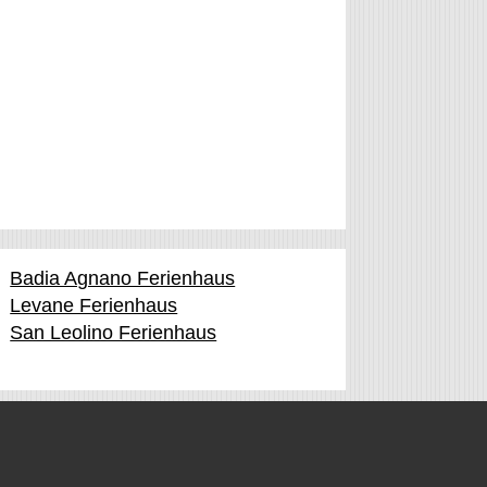
Badia Agnano Ferienhaus
Levane Ferienhaus
San Leolino Ferienhaus