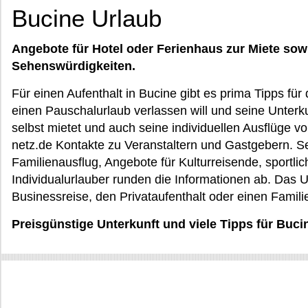
Bucine Urlaub
Angebote für Hotel oder Ferienhaus zur Miete sow
Sehenswürdigkeiten.
Für einen Aufenthalt in Bucine gibt es prima Tipps für 
einen Pauschalurlaub verlassen will und seine Unter
selbst mietet und auch seine individuellen Ausflüge vo
netz.de Kontakte zu Veranstaltern und Gastgebern. S
Familienausflug, Angebote für Kulturreisende, sportlic
Individualurlauber runden die Informationen ab. Das Url
Businessreise, den Privataufenthalt oder einen Famil
Preisgünstige Unterkunft und viele Tipps für Buci