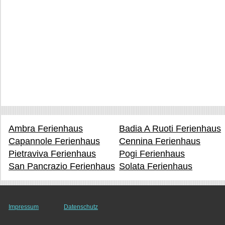
Ambra Ferienhaus
Badia A Ruoti Ferienhaus
Capannole Ferienhaus
Cennina Ferienhaus
Pietraviva Ferienhaus
Pogi Ferienhaus
San Pancrazio Ferienhaus
Solata Ferienhaus
Impressum
Datenschutz