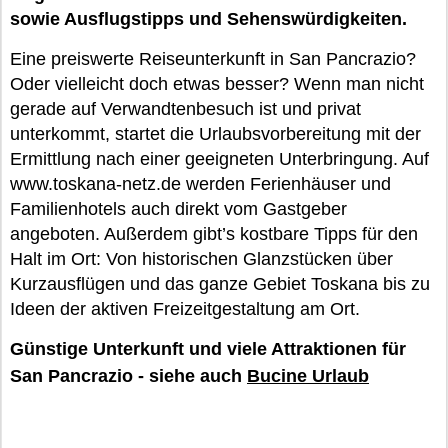
sowie Ausflugstipps und Sehenswürdigkeiten.
Eine preiswerte Reiseunterkunft in San Pancrazio?
Oder vielleicht doch etwas besser? Wenn man nicht
gerade auf Verwandtenbesuch ist und privat
unterkommt, startet die Urlaubsvorbereitung mit der
Ermittlung nach einer geeigneten Unterbringung. Auf
www.toskana-netz.de werden Ferienhäuser und
Familienhotels auch direkt vom Gastgeber
angeboten. Außerdem gibt’s kostbare Tipps für den
Halt im Ort: Von historischen Glanzstücken über
Kurzausflügen und das ganze Gebiet Toskana bis zu
Ideen der aktiven Freizeitgestaltung am Ort.
Günstige Unterkunft und viele Attraktionen für
San Pancrazio - siehe auch
Bucine Urlaub