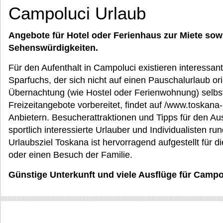
Campoluci Urlaub
Angebote für Hotel oder Ferienhaus zur Miete sow
Sehenswürdigkeiten.
Für den Aufenthalt in Campoluci existieren interessant
Sparfuchs, der sich nicht auf einen Pauschalurlaub or
Übernachtung (wie Hostel oder Ferienwohnung) selbs
Freizeitangebote vorbereitet, findet auf /www.toskan
Anbietern. Besucherattraktionen und Tipps für den Ausf
sportlich interessierte Urlauber und Individualisten ru
Urlaubsziel Toskana ist hervorragend aufgestellt für d
oder einen Besuch der Familie.
Günstige Unterkunft und viele Ausflüge für Campo