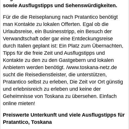
sowie Ausflugstipps und Sehenswürdigkeiten.
Für die die Reiseplanung nach Pratantico benötigt
man Kontakte zu lokalen Offerten. Egal ob die
Urlaubsreise, ein Businesstripp, ein Besuch der
Verwandtschaft oder gar eine Entdeckungsreise
durch Italien geplant ist: Ein Platz zum Übernachten,
Tipps für die freie Zeit und Ausflugstipps und
Kontakte zu den zu den Gastgebern und lokalen
Anbietern werden benötigt. /www.toskana-netz.de
sucht die Reisedienstleister, die unterstützen,
Pratantico selbst zu erleben, Die Zeit vor Ort günstig
und erlebnisreich zu erleben und keine der
Geheimnisse von Toskana zu übersehen. Einfach
online mieten!
Preiswerte Unterkunft und viele Ausflugstipps für
Pratantico, Toskana