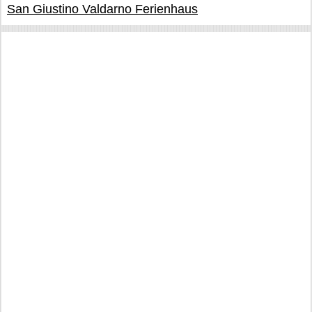
San Giustino Valdarno Ferienhaus