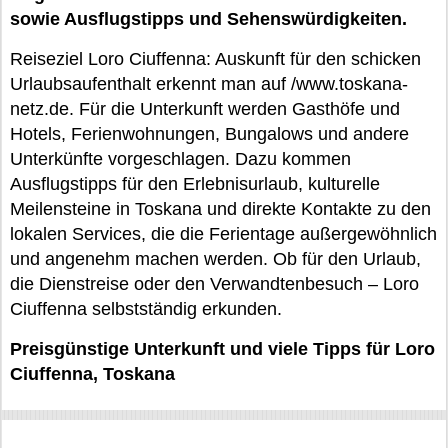
sowie Ausflugstipps und Sehenswürdigkeiten.
Reiseziel Loro Ciuffenna: Auskunft für den schicken
Urlaubsaufenthalt erkennt man auf /www.toskana-
netz.de. Für die Unterkunft werden Gasthöfe und
Hotels, Ferienwohnungen, Bungalows und andere
Unterkünfte vorgeschlagen. Dazu kommen
Ausflugstipps für den Erlebnisurlaub, kulturelle
Meilensteine in Toskana und direkte Kontakte zu den
lokalen Services, die die Ferientage außergewöhnlich
und angenehm machen werden. Ob für den Urlaub,
die Dienstreise oder den Verwandtenbesuch – Loro
Ciuffenna selbstständig erkunden.
Preisgünstige Unterkunft und viele Tipps für Loro
Ciuffenna, Toskana