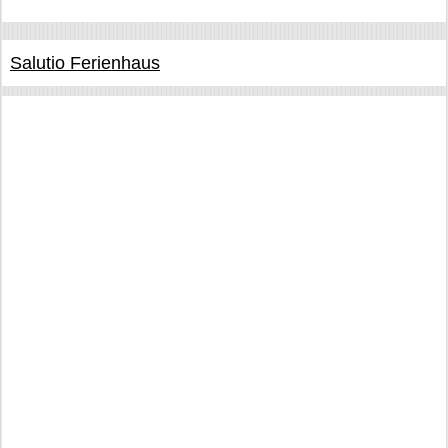
Salutio Ferienhaus