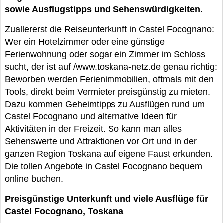
sowie Ausflugstipps und Sehenswürdigkeiten.
Zuallererst die Reiseunterkunft in Castel Focognano:
Wer ein Hotelzimmer oder eine günstige
Ferienwohnung oder sogar ein Zimmer im Schloss
sucht, der ist auf /www.toskana-netz.de genau richtig:
Beworben werden Ferienimmobilien, oftmals mit den
Tools, direkt beim Vermieter preisgünstig zu mieten.
Dazu kommen Geheimtipps zu Ausflügen rund um
Castel Focognano und alternative Ideen für
Aktivitäten in der Freizeit. So kann man alles
Sehenswerte und Attraktionen vor Ort und in der
ganzen Region Toskana auf eigene Faust erkunden.
Die tollen Angebote in Castel Focognano bequem
online buchen.
Preisgünstige Unterkunft und viele Ausflüge für
Castel Focognano, Toskana