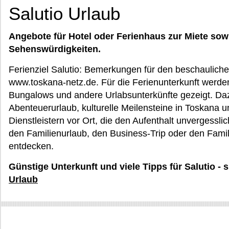
Salutio Urlaub
Angebote für Hotel oder Ferienhaus zur Miete sow
Sehenswürdigkeiten.
Ferienziel Salutio: Bemerkungen für den beschaulich
www.toskana-netz.de. Für die Ferienunterkunft werden
Bungalows und andere Urlabsunterkünfte gezeigt. Da
Abenteuerurlaub, kulturelle Meilensteine in Toskana u
Dienstleistern vor Ort, die den Aufenthalt unvergess
den Familienurlaub, den Business-Trip oder den Famil
entdecken.
Günstige Unterkunft und viele Tipps für Salutio -
Urlaub