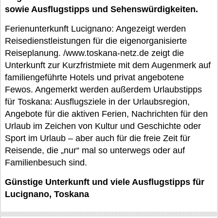
sowie Ausflugstipps und Sehenswürdigkeiten.
Ferienunterkunft Lucignano: Angezeigt werden
Reisedienstleistungen für die eigenorganisierte
Reiseplanung. /www.toskana-netz.de zeigt die
Unterkunft zur Kurzfristmiete mit dem Augenmerk auf
familiengeführte Hotels und privat angebotene
Fewos. Angemerkt werden außerdem Urlaubstipps
für Toskana: Ausflugsziele in der Urlaubsregion,
Angebote für die aktiven Ferien, Nachrichten für den
Urlaub im Zeichen von Kultur und Geschichte oder
Sport im Urlaub – aber auch für die freie Zeit für
Reisende, die „nur“ mal so unterwegs oder auf
Familienbesuch sind.
Günstige Unterkunft und viele Ausflugstipps für
Lucignano, Toskana