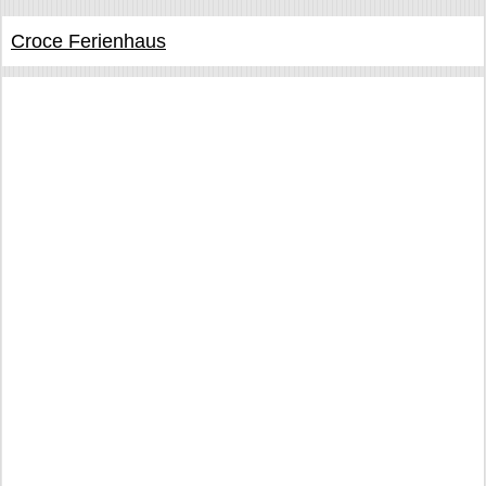
Croce Ferienhaus