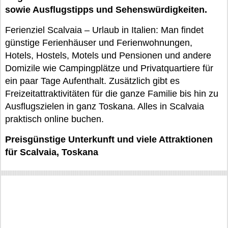
sowie Ausflugstipps und Sehenswürdigkeiten.
Ferienziel Scalvaia – Urlaub in Italien: Man findet
günstige Ferienhäuser und Ferienwohnungen,
Hotels, Hostels, Motels und Pensionen und andere
Domizile wie Campingplätze und Privatquartiere für
ein paar Tage Aufenthalt. Zusätzlich gibt es
Freizeitattraktivitäten für die ganze Familie bis hin zu
Ausflugszielen in ganz Toskana. Alles in Scalvaia
praktisch online buchen.
Preisgünstige Unterkunft und viele Attraktionen
für Scalvaia, Toskana