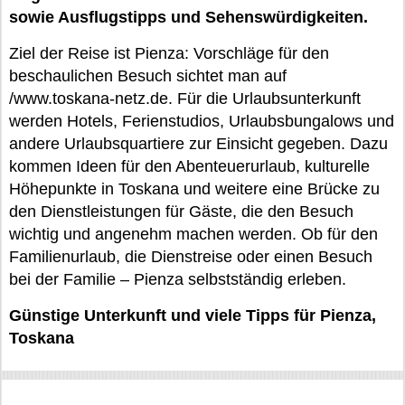
sowie Ausflugstipps und Sehenswürdigkeiten.
Ziel der Reise ist Pienza: Vorschläge für den
beschaulichen Besuch sichtet man auf
/www.toskana-netz.de. Für die Urlaubsunterkunft
werden Hotels, Ferienstudios, Urlaubsbungalows und
andere Urlaubsquartiere zur Einsicht gegeben. Dazu
kommen Ideen für den Abenteuerurlaub, kulturelle
Höhepunkte in Toskana und weitere eine Brücke zu
den Dienstleistungen für Gäste, die den Besuch
wichtig und angenehm machen werden. Ob für den
Familienurlaub, die Dienstreise oder einen Besuch
bei der Familie – Pienza selbstständig erleben.
Günstige Unterkunft und viele Tipps für Pienza,
Toskana