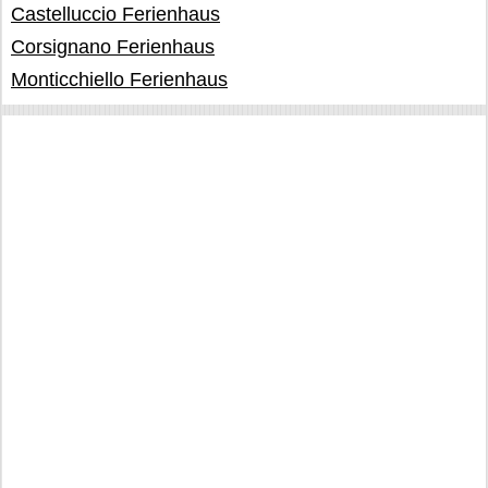
Castelluccio Ferienhaus
Corsignano Ferienhaus
Monticchiello Ferienhaus