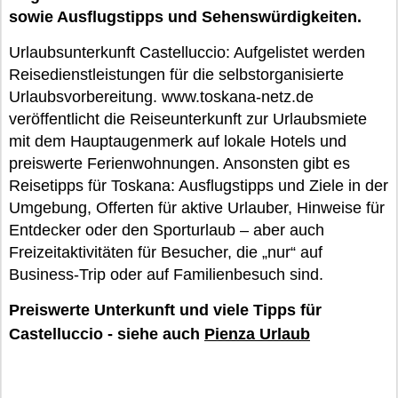
sowie Ausflugstipps und Sehenswürdigkeiten.
Urlaubsunterkunft Castelluccio: Aufgelistet werden
Reisedienstleistungen für die selbstorganisierte
Urlaubsvorbereitung. www.toskana-netz.de
veröffentlicht die Reiseunterkunft zur Urlaubsmiete
mit dem Hauptaugenmerk auf lokale Hotels und
preiswerte Ferienwohnungen. Ansonsten gibt es
Reisetipps für Toskana: Ausflugstipps und Ziele in der
Umgebung, Offerten für aktive Urlauber, Hinweise für
Entdecker oder den Sporturlaub – aber auch
Freizeitaktivitäten für Besucher, die „nur“ auf
Business-Trip oder auf Familienbesuch sind.
Preiswerte Unterkunft und viele Tipps für
Castelluccio - siehe auch
Pienza Urlaub