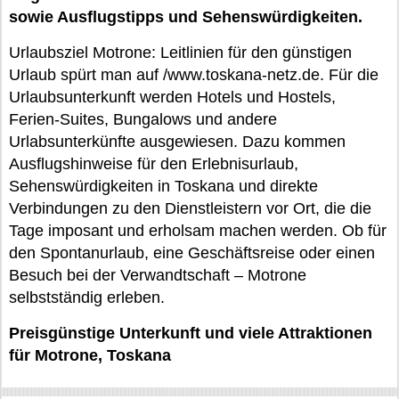
sowie Ausflugstipps und Sehenswürdigkeiten.
Urlaubsziel Motrone: Leitlinien für den günstigen
Urlaub spürt man auf /www.toskana-netz.de. Für die
Urlaubsunterkunft werden Hotels und Hostels,
Ferien-Suites, Bungalows und andere
Urlabsunterkünfte ausgewiesen. Dazu kommen
Ausflugshinweise für den Erlebnisurlaub,
Sehenswürdigkeiten in Toskana und direkte
Verbindungen zu den Dienstleistern vor Ort, die die
Tage imposant und erholsam machen werden. Ob für
den Spontanurlaub, eine Geschäftsreise oder einen
Besuch bei der Verwandtschaft – Motrone
selbstständig erleben.
Preisgünstige Unterkunft und viele Attraktionen
für Motrone, Toskana