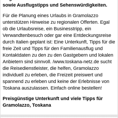
sowie Ausflugstipps und Sehenswürdigkeiten.
Für die Planung eines Urlaubs in Gramolazzo
unterstützen Hinweise zu regionalen Offerten. Egal
ob die Urlaubsreise, ein Businesstripp, ein
Verwandtenbesuch oder gar eine Entdeckungsreise
durch Italien geplant ist: Eine Unterkunft, Tipps für die
freie Zeit und Tipps für den Familienausflug und
Kontaktdaten zu den zu den Gastgebern und lokalen
Anbietern sind sinnvoll. /www.toskana-netz.de sucht
die Reisedienstleister, die helfen, Gramolazzo
individuell zu erleben, die Freizeit preiswert und
spannend zu erleben und keine der Erlebnisse von
Toskana auszulassen. Einfach online bestellen!
Preisgünstige Unterkunft und viele Tipps für
Gramolazzo, Toskana