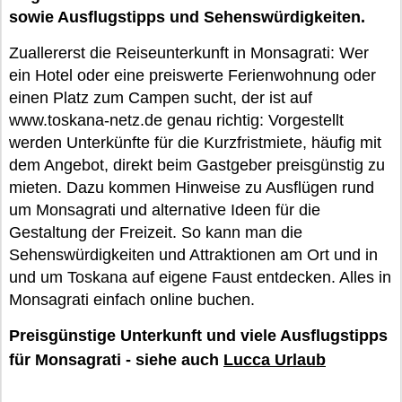
sowie Ausflugstipps und Sehenswürdigkeiten.
Zuallererst die Reiseunterkunft in Monsagrati: Wer
ein Hotel oder eine preiswerte Ferienwohnung oder
einen Platz zum Campen sucht, der ist auf
www.toskana-netz.de genau richtig: Vorgestellt
werden Unterkünfte für die Kurzfristmiete, häufig mit
dem Angebot, direkt beim Gastgeber preisgünstig zu
mieten. Dazu kommen Hinweise zu Ausflügen rund
um Monsagrati und alternative Ideen für die
Gestaltung der Freizeit. So kann man die
Sehenswürdigkeiten und Attraktionen am Ort und in
und um Toskana auf eigene Faust entdecken. Alles in
Monsagrati einfach online buchen.
Preisgünstige Unterkunft und viele Ausflugstipps
für Monsagrati - siehe auch
Lucca Urlaub