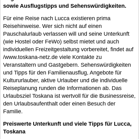
sowie Ausflugstipps und Sehenswürdigkeiten.
Für eine Reise nach Lucca existieren prima
Reisehinweise. Wer sich nicht auf einen
Pauschalurlaub verlassen will und seine Unterkunft
(wie Hostel oder FeWo) selbst mietet und auch
individuellen Freizeitgestaltung vorbereitet, findet auf
/www.toskana-netz.de viele Kontakte zu
Veranstaltern und Gastgebern. Sehenswürdigkeiten
und Tipps für den Familienausflug, Angebote für
Kultururlauber, aktive Urlauber und die individuelle
Reiseplanung runden die Informationen ab. Das
Urlaubsziel Toskana ist wertvoll für die Businessreise,
den Urlaubsaufenthalt oder einen Besuch der
Familie.
Preiswerte Unterkunft und viele Tipps für Lucca,
Toskana