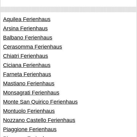
Aquilea Ferienhaus
Arsina Ferienhaus
Balbano Ferienhaus
Cerasomma Ferienhaus
Chiatri Ferienhaus
Ciciana Ferienhaus
Farneta Ferienhaus
Mastiano Ferienhaus
Monsagrati Ferienhaus
Monte San Quirico Ferienhaus
Montuolo Ferienhaus
Nozzano Castello Ferienhaus
Piaggione Ferienhaus