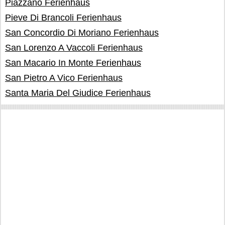
Piazzano Ferienhaus
Pieve Di Brancoli Ferienhaus
San Concordio Di Moriano Ferienhaus
San Lorenzo A Vaccoli Ferienhaus
San Macario In Monte Ferienhaus
San Pietro A Vico Ferienhaus
Santa Maria Del Giudice Ferienhaus