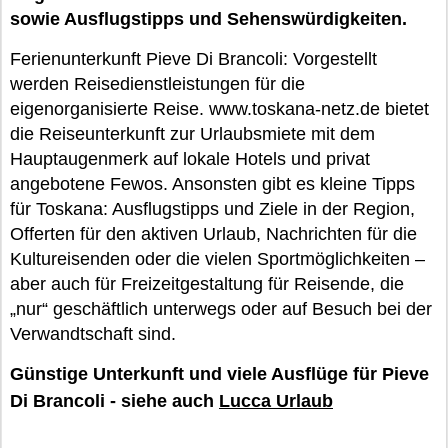
sowie Ausflugstipps und Sehenswürdigkeiten.
Ferienunterkunft Pieve Di Brancoli: Vorgestellt
werden Reisedienstleistungen für die
eigenorganisierte Reise. www.toskana-netz.de bietet
die Reiseunterkunft zur Urlaubsmiete mit dem
Hauptaugenmerk auf lokale Hotels und privat
angebotene Fewos. Ansonsten gibt es kleine Tipps
für Toskana: Ausflugstipps und Ziele in der Region,
Offerten für den aktiven Urlaub, Nachrichten für die
Kultureisenden oder die vielen Sportmöglichkeiten –
aber auch für Freizeitgestaltung für Reisende, die
„nur“ geschäftlich unterwegs oder auf Besuch bei der
Verwandtschaft sind.
Günstige Unterkunft und viele Ausflüge für Pieve
Di Brancoli - siehe auch
Lucca Urlaub