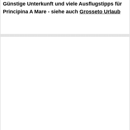
Günstige Unterkunft und viele Ausflugstipps für
Principina A Mare - siehe auch
Grosseto Urlaub