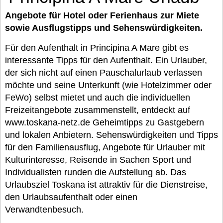
Angebote für Hotel oder Ferienhaus zur Miete
sowie Ausflugstipps und Sehenswürdigkeiten.
Für den Aufenthalt in Principina A Mare gibt es
interessante Tipps für den Aufenthalt. Ein Urlauber,
der sich nicht auf einen Pauschalurlaub verlassen
möchte und seine Unterkunft (wie Hotelzimmer oder
FeWo) selbst mietet und auch die individuellen
Freizeitangebote zusammenstellt, entdeckt auf
www.toskana-netz.de Geheimtipps zu Gastgebern
und lokalen Anbietern. Sehenswürdigkeiten und Tipps
für den Familienausflug, Angebote für Urlauber mit
Kulturinteresse, Reisende in Sachen Sport und
Individualisten runden die Aufstellung ab. Das
Urlaubsziel Toskana ist attraktiv für die Dienstreise,
den Urlaubsaufenthalt oder einen
Verwandtenbesuch.