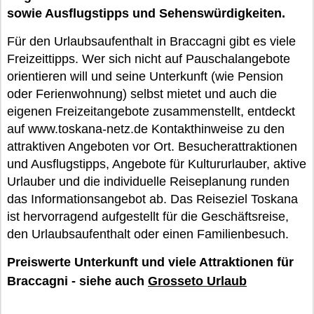
sowie Ausflugstipps und Sehenswürdigkeiten.
Für den Urlaubsaufenthalt in Braccagni gibt es viele
Freizeittipps. Wer sich nicht auf Pauschalangebote
orientieren will und seine Unterkunft (wie Pension
oder Ferienwohnung) selbst mietet und auch die
eigenen Freizeitangebote zusammenstellt, entdeckt
auf www.toskana-netz.de Kontakthinweise zu den
attraktiven Angeboten vor Ort. Besucherattraktionen
und Ausflugstipps, Angebote für Kultururlauber, aktive
Urlauber und die individuelle Reiseplanung runden
das Informationsangebot ab. Das Reiseziel Toskana
ist hervorragend aufgestellt für die Geschäftsreise,
den Urlaubsaufenthalt oder einen Familienbesuch.
Preiswerte Unterkunft und viele Attraktionen für
Braccagni - siehe auch
Grosseto Urlaub