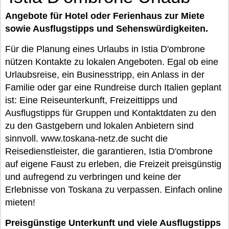
Angebote für Hotel oder Ferienhaus zur Miete
sowie Ausflugstipps und Sehenswürdigkeiten.
Für die Planung eines Urlaubs in Istia D'ombrone
nützen Kontakte zu lokalen Angeboten. Egal ob eine
Urlaubsreise, ein Businesstripp, ein Anlass in der
Familie oder gar eine Rundreise durch Italien geplant
ist: Eine Reiseunterkunft, Freizeittipps und
Ausflugstipps für Gruppen und Kontaktdaten zu den
zu den Gastgebern und lokalen Anbietern sind
sinnvoll. www.toskana-netz.de sucht die
Reisedienstleister, die garantieren, Istia D'ombrone
auf eigene Faust zu erleben, die Freizeit preisgünstig
und aufregend zu verbringen und keine der
Erlebnisse von Toskana zu verpassen. Einfach online
mieten!
Preisgünstige Unterkunft und viele Ausflugstipps