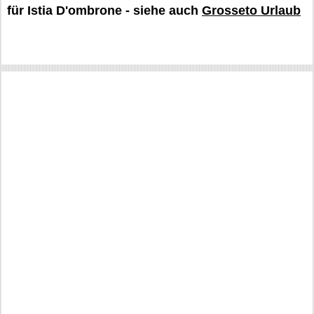
für Istia D'ombrone - siehe auch
Grosseto Urlaub