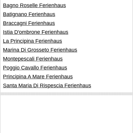
Bagno Roselle Ferienhaus
Batignano Ferienhaus
Braccagni Ferienhaus
Istia D'ombrone Ferienhaus
La Principina Ferienhaus
Marina Di Grosseto Ferienhaus
Montepescali Ferienhaus
Poggio Cavallo Ferienhaus
Principina A Mare Ferienhaus
Santa Maria Di Rispescia Ferienhaus