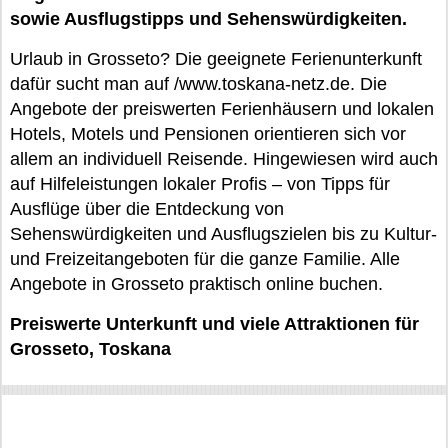
sowie Ausflugstipps und Sehenswürdigkeiten.
Urlaub in Grosseto? Die geeignete Ferienunterkunft
dafür sucht man auf /www.toskana-netz.de. Die
Angebote der preiswerten Ferienhäusern und lokalen
Hotels, Motels und Pensionen orientieren sich vor
allem an individuell Reisende. Hingewiesen wird auch
auf Hilfeleistungen lokaler Profis – von Tipps für
Ausflüge über die Entdeckung von
Sehenswürdigkeiten und Ausflugszielen bis zu Kultur-
und Freizeitangeboten für die ganze Familie. Alle
Angebote in Grosseto praktisch online buchen.
Preiswerte Unterkunft und viele Attraktionen für
Grosseto, Toskana