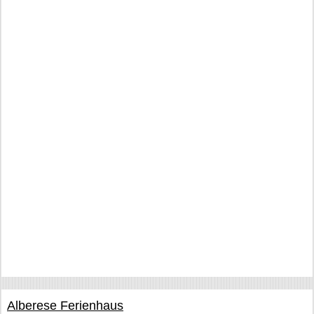
Alberese Ferienhaus