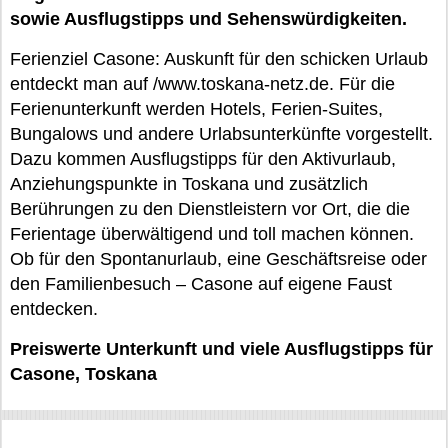
sowie Ausflugstipps und Sehenswürdigkeiten.
Ferienziel Casone: Auskunft für den schicken Urlaub
entdeckt man auf /www.toskana-netz.de. Für die
Ferienunterkunft werden Hotels, Ferien-Suites,
Bungalows und andere Urlabsunterkünfte vorgestellt.
Dazu kommen Ausflugstipps für den Aktivurlaub,
Anziehungspunkte in Toskana und zusätzlich
Berührungen zu den Dienstleistern vor Ort, die die
Ferientage überwältigend und toll machen können.
Ob für den Spontanurlaub, eine Geschäftsreise oder
den Familienbesuch – Casone auf eigene Faust
entdecken.
Preiswerte Unterkunft und viele Ausflugstipps für
Casone, Toskana