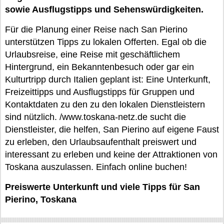
sowie Ausflugstipps und Sehenswürdigkeiten.
Für die Planung einer Reise nach San Pierino
unterstützen Tipps zu lokalen Offerten. Egal ob die
Urlaubsreise, eine Reise mit geschäftlichem
Hintergrund, ein Bekanntenbesuch oder gar ein
Kulturtripp durch Italien geplant ist: Eine Unterkunft,
Freizeittipps und Ausflugstipps für Gruppen und
Kontaktdaten zu den zu den lokalen Dienstleistern
sind nützlich. /www.toskana-netz.de sucht die
Dienstleister, die helfen, San Pierino auf eigene Faust
zu erleben, den Urlaubsaufenthalt preiswert und
interessant zu erleben und keine der Attraktionen von
Toskana auszulassen. Einfach online buchen!
Preiswerte Unterkunft und viele Tipps für San
Pierino, Toskana