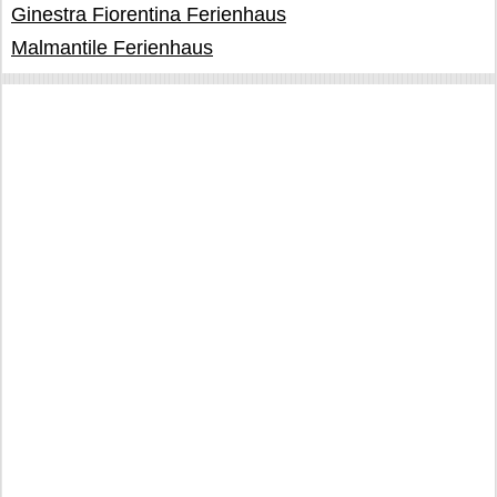
Ginestra Fiorentina Ferienhaus
Malmantile Ferienhaus