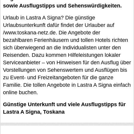
sowie Ausflugstipps und Sehenswürdigkeiten.
Urlaub in Lastra A Signa? Die günstige
Urlaubsunterkunft dafür findet der Urlauber auf
/www.toskana-netz.de. Die Angebote der
bezahlbaren Ferienhäusern und tollen Hotels richten
sich überwiegend an die Individualisten unter den
Reisenden. Dazu kommen Hilfeleistungen lokaler
Serviceanbieter – von Hinweisen für den Ausflug über
Vorstellungen von Sehenswertem und Ausflügen bis
zu Event- und Freizeitangeboten für die ganze
Familie. Die tollen Angebote in Lastra A Signa einfach
online buchen.
Günstige Unterkunft und viele Ausflugstipps für
Lastra A Signa, Toskana