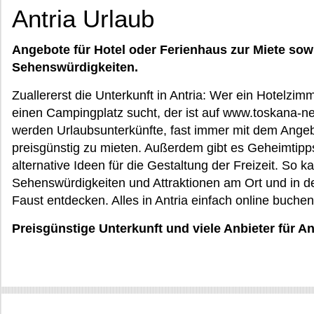
Antria Urlaub
Angebote für Hotel oder Ferienhaus zur Miete sow
Sehenswürdigkeiten.
Zuallererst die Unterkunft in Antria: Wer ein Hotelzim
einen Campingplatz sucht, der ist auf www.toskana-ne
werden Urlaubsunterkünfte, fast immer mit dem Angeb
preisgünstig zu mieten. Außerdem gibt es Geheimtipp
alternative Ideen für die Gestaltung der Freizeit. So 
Sehenswürdigkeiten und Attraktionen am Ort und in 
Faust entdecken. Alles in Antria einfach online buchen
Preisgünstige Unterkunft und viele Anbieter für An