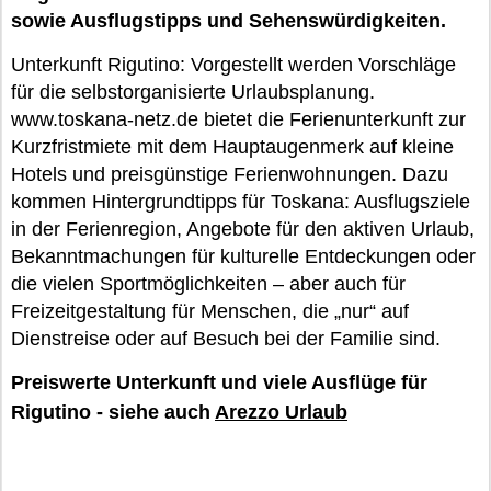
sowie Ausflugstipps und Sehenswürdigkeiten.
Unterkunft Rigutino: Vorgestellt werden Vorschläge
für die selbstorganisierte Urlaubsplanung.
www.toskana-netz.de bietet die Ferienunterkunft zur
Kurzfristmiete mit dem Hauptaugenmerk auf kleine
Hotels und preisgünstige Ferienwohnungen. Dazu
kommen Hintergrundtipps für Toskana: Ausflugsziele
in der Ferienregion, Angebote für den aktiven Urlaub,
Bekanntmachungen für kulturelle Entdeckungen oder
die vielen Sportmöglichkeiten – aber auch für
Freizeitgestaltung für Menschen, die „nur“ auf
Dienstreise oder auf Besuch bei der Familie sind.
Preiswerte Unterkunft und viele Ausflüge für
Rigutino - siehe auch
Arezzo Urlaub