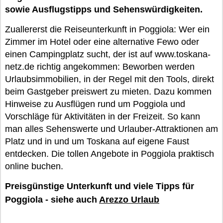
sowie Ausflugstipps und Sehenswürdigkeiten.
Zuallererst die Reiseunterkunft in Poggiola: Wer ein
Zimmer im Hotel oder eine alternative Fewo oder
einen Campingplatz sucht, der ist auf www.toskana-
netz.de richtig angekommen: Beworben werden
Urlaubsimmobilien, in der Regel mit den Tools, direkt
beim Gastgeber preiswert zu mieten. Dazu kommen
Hinweise zu Ausflügen rund um Poggiola und
Vorschläge für Aktivitäten in der Freizeit. So kann
man alles Sehenswerte und Urlauber-Attraktionen am
Platz und in und um Toskana auf eigene Faust
entdecken. Die tollen Angebote in Poggiola praktisch
online buchen.
Preisgünstige Unterkunft und viele Tipps für
Poggiola - siehe auch
Arezzo Urlaub