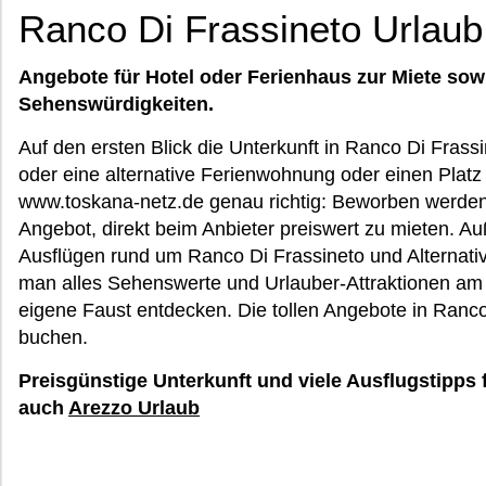
Ranco Di Frassineto Urlaub
Angebote für Hotel oder Ferienhaus zur Miete sow
Sehenswürdigkeiten.
Auf den ersten Blick die Unterkunft in Ranco Di Fras
oder eine alternative Ferienwohnung oder einen Platz
www.toskana-netz.de genau richtig: Beworben werden 
Angebot, direkt beim Anbieter preiswert zu mieten. A
Ausflügen rund um Ranco Di Frassineto und Alternative
man alles Sehenswerte und Urlauber-Attraktionen am
eigene Faust entdecken. Die tollen Angebote in Ranc
buchen.
Preisgünstige Unterkunft und viele Ausflugstipps 
auch
Arezzo Urlaub