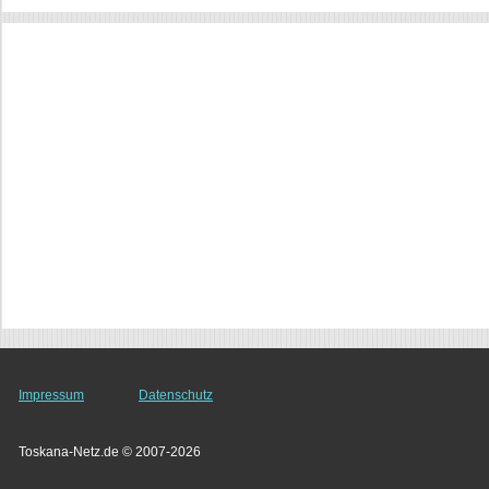
Impressum
Datenschutz
Toskana-Netz.de © 2007-2026