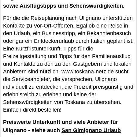
sowie Ausflugstipps und Sehenswürdigkeiten.
Für die die Reiseplanung nach Ulignano unterstützen
Kontakte zu Vor-Ort-Offerten. Egal ob eine Reise in
den Urlaub, ein Businesstripp, ein Bekanntenbesuch
oder gar ein Entdeckerurlaub durch Italien geplant ist:
Eine Kurzfristunterkunft, Tipps für die
Freizeitgestaltung und Tipps für den Familienausflug
und Kontakte zu den zu den Gastgebern und lokalen
Anbietern sind nützlich. www.toskana-netz.de sucht
die Serviceanbieter, die versprechen, Ulignano
individuell zu entdecken, die Freizeit preisgünstig und
erlebnisreich zu erleben und keine der
Sehenswürdigkeiten von Toskana zu übersehen.
Einfach direkt bestellen!
Preiswerte Unterkunft und viele Anbieter für
Ulignano - siehe auch
San Gimignano Urlaub