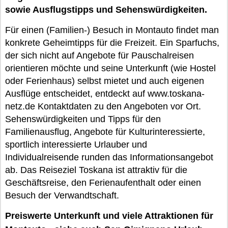
sowie Ausflugstipps und Sehenswürdigkeiten.
Für einen (Familien-) Besuch in Montauto findet man
konkrete Geheimtipps für die Freizeit. Ein Sparfuchs,
der sich nicht auf Angebote für Pauschalreisen
orientieren möchte und seine Unterkunft (wie Hostel
oder Ferienhaus) selbst mietet und auch eigenen
Ausflüge entscheidet, entdeckt auf www.toskana-
netz.de Kontaktdaten zu den Angeboten vor Ort.
Sehenswürdigkeiten und Tipps für den
Familienausflug, Angebote für Kulturinteressierte,
sportlich interessierte Urlauber und
Individualreisende runden das Informationsangebot
ab. Das Reiseziel Toskana ist attraktiv für die
Geschäftsreise, den Ferienaufenthalt oder einen
Besuch der Verwandtschaft.
Preiswerte Unterkunft und viele Attraktionen für