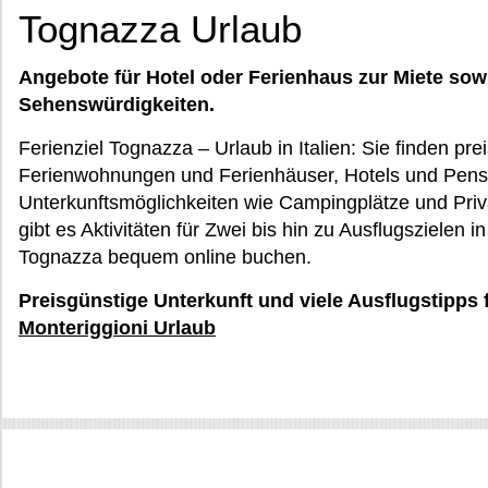
Tognazza Urlaub
Angebote für Hotel oder Ferienhaus zur Miete sow
Sehenswürdigkeiten.
Ferienziel Tognazza – Urlaub in Italien: Sie finden pr
Ferienwohnungen und Ferienhäuser, Hotels und Pens
Unterkunftsmöglichkeiten wie Campingplätze und Priva
gibt es Aktivitäten für Zwei bis hin zu Ausflugszielen 
Tognazza bequem online buchen.
Preisgünstige Unterkunft und viele Ausflugstipps 
Monteriggioni Urlaub