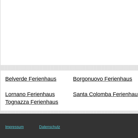
Belverde Ferienhaus
Borgonuovo Ferienhaus
Lornano Ferienhaus
Santa Colomba Ferienhau
Tognazza Ferienhaus
Impressum
Datenschutz