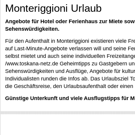
Monteriggioni Urlaub
Angebote für Hotel oder Ferienhaus zur Miete sow
Sehenswürdigkeiten.
Für den Aufenthalt in Monteriggioni existieren viele Fre
auf Last-Minute-Angebote verlassen will und seine F
selbst mietet und auch seine individuellen Freizeitang
/www.toskana-netz.de Geheimtipps zu Gastgebern und 
Sehenswürdigkeiten und Ausflüge, Angebote für kulture
Individualisten runden die Infos ab. Das Urlaubsziel T
die Geschäftsreise, den Urlaubsaufenthalt oder einen
Günstige Unterkunft und viele Ausflugstipps für 