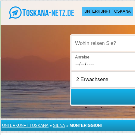
UNTERKUNFT TOSKANA
Wohin reisen Sie?
Anreise
UNTERKUNFT TOSKANA
»
SIENA
»
MONTERIGGIONI