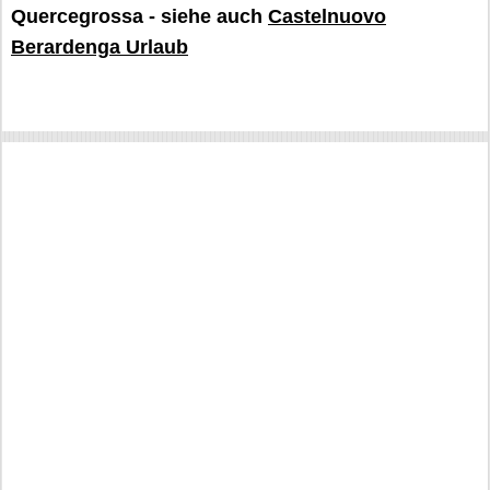
Quercegrossa - siehe auch
Castelnuovo
Berardenga Urlaub