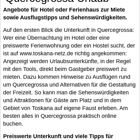
Angebote für Hotel oder Ferienhaus zur Miete
sowie Ausflugstipps und Sehenswürdigkeiten.
Auf den ersten Blick die Unterkunft in Quercegrossa:
Wer eine Übernachtung im Hotel oder eine
preiswerte Ferienwohnung oder ein Hostel sucht, der
ist auf www.toskana-netz.de richtig angekommen:
Angezeigt werden Urlaubsunterkünfte, in der Regel
mit den Tools, direkt beim Gastgeber preiswert zu
mieten. Dazu kommen Hinweise zu Ausflügen rund
um Quercegrossa und Alternativen für die Gestaltung
der Freizeit. So kann man die Sehenswürdigkeiten
und Attraktionen für Gäste am Platz und in dem
Gebiet von Toskana auf eigene Faust erleben. Am
besten alles in Quercegrossa praktisch online
buchen.
Preiswerte Unterkunft und viele Tipps für