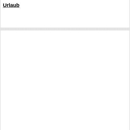
Urlaub