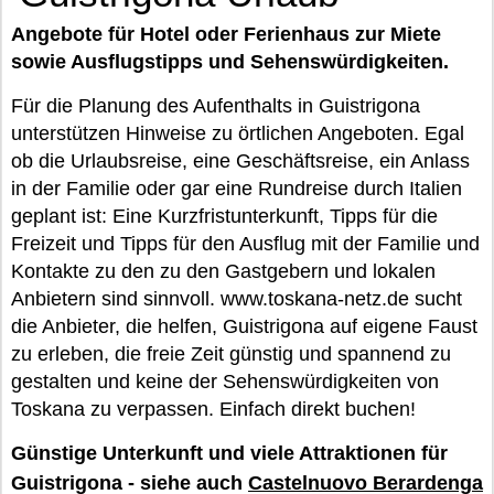
Angebote für Hotel oder Ferienhaus zur Miete
sowie Ausflugstipps und Sehenswürdigkeiten.
Für die Planung des Aufenthalts in Guistrigona
unterstützen Hinweise zu örtlichen Angeboten. Egal
ob die Urlaubsreise, eine Geschäftsreise, ein Anlass
in der Familie oder gar eine Rundreise durch Italien
geplant ist: Eine Kurzfristunterkunft, Tipps für die
Freizeit und Tipps für den Ausflug mit der Familie und
Kontakte zu den zu den Gastgebern und lokalen
Anbietern sind sinnvoll. www.toskana-netz.de sucht
die Anbieter, die helfen, Guistrigona auf eigene Faust
zu erleben, die freie Zeit günstig und spannend zu
gestalten und keine der Sehenswürdigkeiten von
Toskana zu verpassen. Einfach direkt buchen!
Günstige Unterkunft und viele Attraktionen für
Guistrigona - siehe auch
Castelnuovo Berardenga