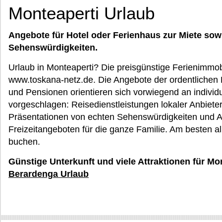
Monteaperti Urlaub
Angebote für Hotel oder Ferienhaus zur Miete sow
Sehenswürdigkeiten.
Urlaub in Monteaperti? Die preisgünstige Ferienimmobi
www.toskana-netz.de. Die Angebote der ordentlichen
und Pensionen orientieren sich vorwiegend an individ
vorgeschlagen: Reisedienstleistungen lokaler Anbiete
Präsentationen von echten Sehenswürdigkeiten und Au
Freizeitangeboten für die ganze Familie. Am besten all
buchen.
Günstige Unterkunft und viele Attraktionen für Mo
Berardenga Urlaub