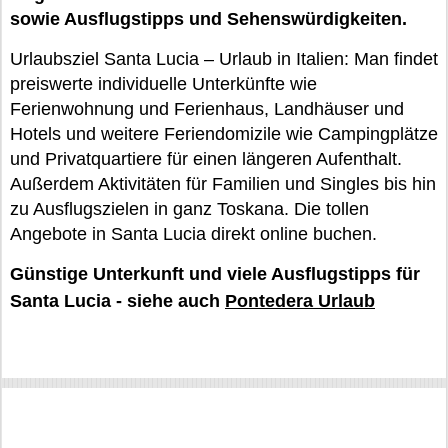
sowie Ausflugstipps und Sehenswürdigkeiten.
Urlaubsziel Santa Lucia – Urlaub in Italien: Man findet
preiswerte individuelle Unterkünfte wie
Ferienwohnung und Ferienhaus, Landhäuser und
Hotels und weitere Feriendomizile wie Campingplätze
und Privatquartiere für einen längeren Aufenthalt.
Außerdem Aktivitäten für Familien und Singles bis hin
zu Ausflugszielen in ganz Toskana. Die tollen
Angebote in Santa Lucia direkt online buchen.
Günstige Unterkunft und viele Ausflugstipps für
Santa Lucia - siehe auch
Pontedera Urlaub