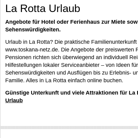
La Rotta Urlaub
Angebote für Hotel oder Ferienhaus zur Miete sow
Sehenswürdigkeiten.
Urlaub in La Rotta? Die praktische Familienunterkunft 
www.toskana-netz.de. Die Angebote der preiswerten 
Pensionen richten sich überwiegend an individuell Re
Hilfestellungen lokaler Serviceanbieter – von Ideen f
Sehenswürdigkeiten und Ausflügen bis zu Erlebnis- un
Familie. Alles in La Rotta einfach online buchen.
Günstige Unterkunft und viele Attraktionen für La
Urlaub