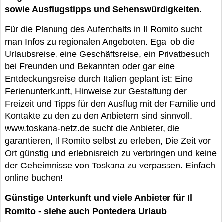
sowie Ausflugstipps und Sehenswürdigkeiten.
Für die Planung des Aufenthalts in Il Romito sucht
man Infos zu regionalen Angeboten. Egal ob die
Urlaubsreise, eine Geschäftsreise, ein Privatbesuch
bei Freunden und Bekannten oder gar eine
Entdeckungsreise durch Italien geplant ist: Eine
Ferienunterkunft, Hinweise zur Gestaltung der
Freizeit und Tipps für den Ausflug mit der Familie und
Kontakte zu den zu den Anbietern sind sinnvoll.
www.toskana-netz.de sucht die Anbieter, die
garantieren, Il Romito selbst zu erleben, Die Zeit vor
Ort günstig und erlebnisreich zu verbringen und keine
der Geheimnisse von Toskana zu verpassen. Einfach
online buchen!
Günstige Unterkunft und viele Anbieter für Il
Romito - siehe auch
Pontedera Urlaub