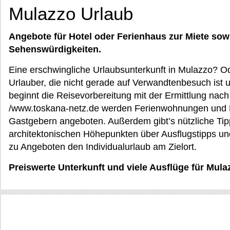
Mulazzo Urlaub
Angebote für Hotel oder Ferienhaus zur Miete sow
Sehenswürdigkeiten.
Eine erschwingliche Urlaubsunterkunft in Mulazzo? Od
Urlauber, die nicht gerade auf Verwandtenbesuch ist 
beginnt die Reisevorbereitung mit der Ermittlung nach 
/www.toskana-netz.de werden Ferienwohnungen und H
Gastgebern angeboten. Außerdem gibt’s nützliche Tip
architektonischen Höhepunkten über Ausflugstipps u
zu Angeboten den Individualurlaub am Zielort.
Preiswerte Unterkunft und viele Ausflüge für Mul